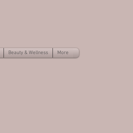
Beauty & Wellness
More